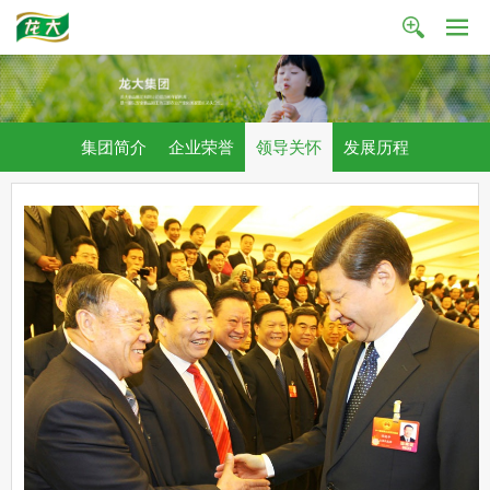
集团简介
企业荣誉
领导关怀
发展历程