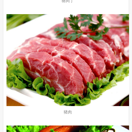
猪肉丁
猪肉