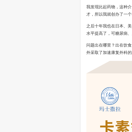
我发现比起药物，这种介
才，所以我就创办了一个
之后十年我也在日本、美
水平提高了，可糖尿病、
问题出在哪里？出在饮食
外采取了加速康复外科的