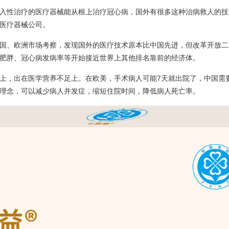
入性治疗的医疗器械能从根上治疗冠心病，国外有很多这种治病救人的技
医疗器械公司。
国、欧洲市场考察，发现国外的医疗技术原本比中国先进，但改革开放二
肥胖、冠心病发病率等开始接近世界上其他排名靠前的经济体。
上，出在医学营养不足上。在欧美，手术病人可能7天就出院了，中国需要1
理念，可以减少病人并发症，缩短住院时间，降低病人死亡率。