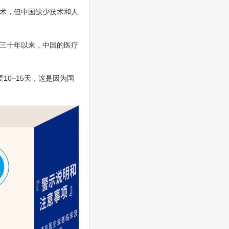
术，但中国缺少技术和人
三十年以来，中国的医疗
0~15天，这是因为国