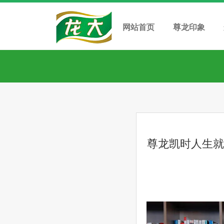
网站首页
尊龙印象
尊龙凯时人生就